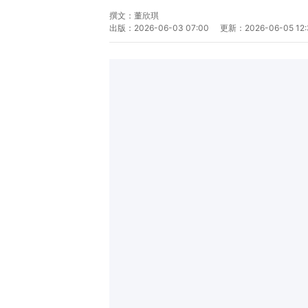
撰文：
董欣琪
出版：
2026-06-03 07:00
更新：
2026-06-05 12: