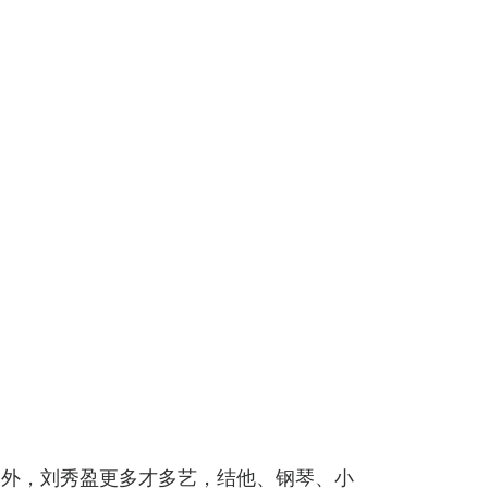
之外，刘秀盈更多才多艺，结他、钢琴、小