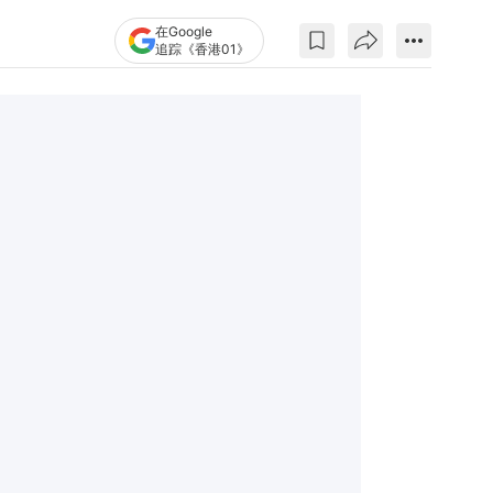
在Google
追踪《香港01》