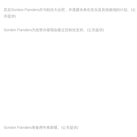
其后Gordon Flanders亦与粉丝大合照，并透露未来在音乐及其他领域的计划。(公
关提供)
Gordon Flanders为造势办签唱会吸过百粉丝支持。(公关提供)
Gordon Flanders筹备两年推新碟。(公关提供)