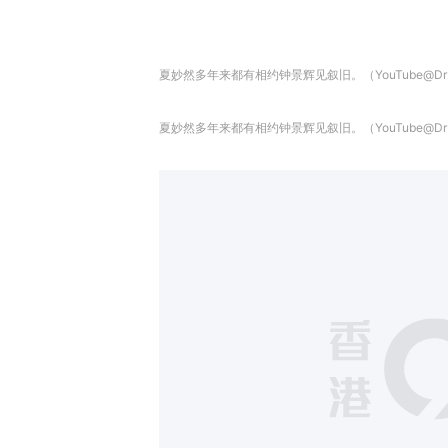
夏妙然多年来都有相约钟景辉见叙旧。（YouTube@Dr Ser
夏妙然多年来都有相约钟景辉见叙旧。（YouTube@Dr Ser