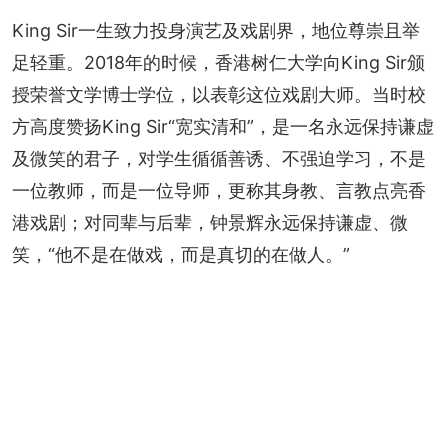
King Sir一生致力投身演艺及戏剧界，地位尊崇且举
足轻重。2018年的时候，香港树仁大学向King Sir颁
授荣誉文学博士学位，以表彰这位戏剧大师。当时校
方高度赞扬King Sir“宽实清和”，是一名永远保持谦虚
及微笑的君子，对学生循循善诱、不强迫学习，不是
一位教师，而是一位导师，更称其身教、言教点亮香
港戏剧；对同辈与后辈，钟景辉永远保持谦虚、微
笑，“他不是在做戏，而是真切的在做人。”