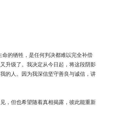
生命的牺牲，是任何判决都难以完全补偿
我又升级了。我决定从今日起，将这段阴影
信我的人。因为我深信坚守善良与诚信，讲
偏见，但也希望随着真相揭露，彼此能重新