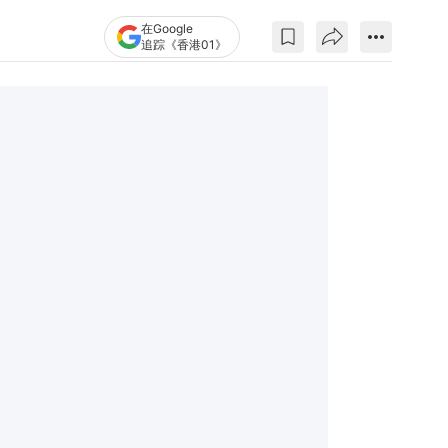
在Google
追踪《香港01》