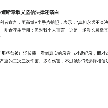
心遭断章取义坚信法律还清白
者宣言，更高举V字手势拍照，表示：“真相永远不会决席
一则食花生新闻；但对我个人而言，这是一场漫长且极
”
“那些曾被广泛传播、看似真实的录音与对话纪录，面对
严重的二次三次伤害、多次伤害，不过她说“我选择相信