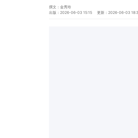
撰文：
金秀玲
出版：
2026-06-03 15:15
更新：
2026-06-03 18: