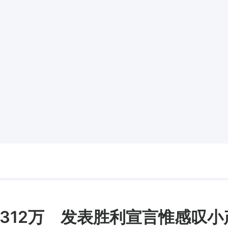
312万 发表胜利宣言惟感叹小