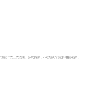
严重的二次三次伤害、多次伤害，不过她说“我选择相信法律，