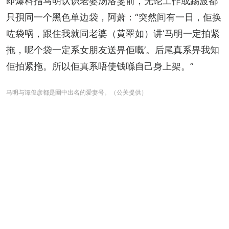
即爆料指马明认识老婆汤洛雯前，无论工作或踢波都
只孭同一个黑色单边袋，阿萧：“突然间有一日，佢换
咗袋㖞，跟住我就同老婆（黄翠如）讲‘马明一定拍紧
拖，呢个袋一定系女朋友送畀佢嘅’。后尾真系畀我知
佢拍紧拖。所以佢真系唔使钱喺自己身上架。”
马明与谭俊彦都是圈中出名的爱妻号。（公关提供）