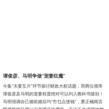
谭俊彦、马明争做“宠妻狂魔”
今集“夫妻互片”环节探讨财政大权话题，而两位视帝
谭俊彦及马明的宠妻程度绝对可以列入教科书级别！
马明强调自己婚前婚后均“冇乜点使钱”，萧正楠闻言