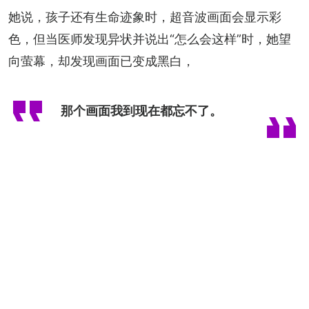
她说，孩子还有生命迹象时，超音波画面会显示彩
色，但当医师发现异状并说出“怎么会这样”时，她望
向萤幕，却发现画面已变成黑白，
那个画面我到现在都忘不了。