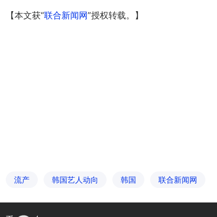
【本文获“
联合新闻网
”授权转载。】
流产
韩国艺人动向
韩国
联合新闻网