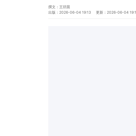
撰文：
王玥晨
出版：
2026-06-04 19:13
更新：
2026-06-04 19: