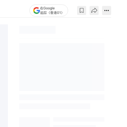
在Google
追踪《香港01》