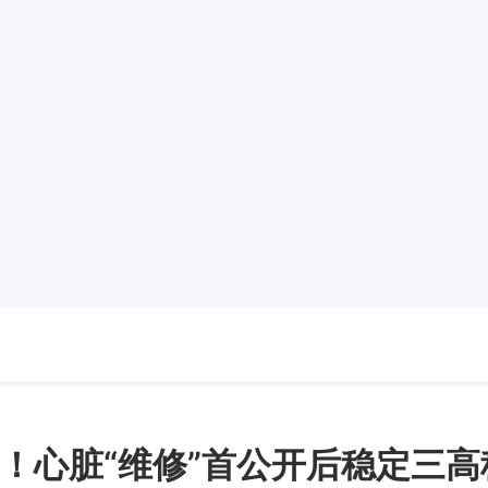
！心脏“维修”首公开后稳定三高