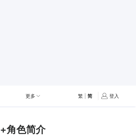
更多
繁
|
简
登入
+角色简介