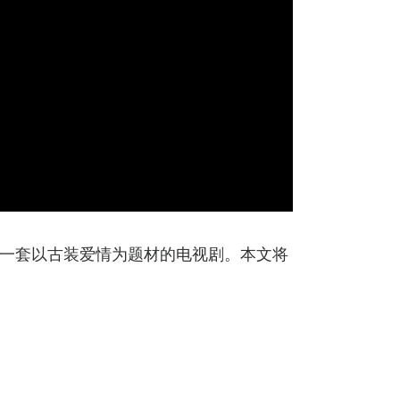
一套以古装爱情为题材的电视剧。本文将