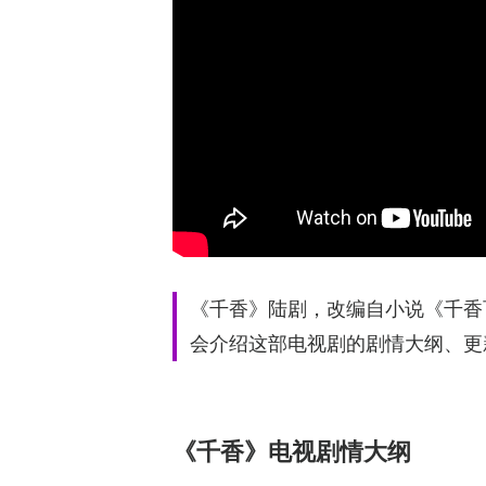
《千香》陆剧，改编自小说《千香
会介绍这部电视剧的剧情大纲、更
《千香》电视剧情大纲