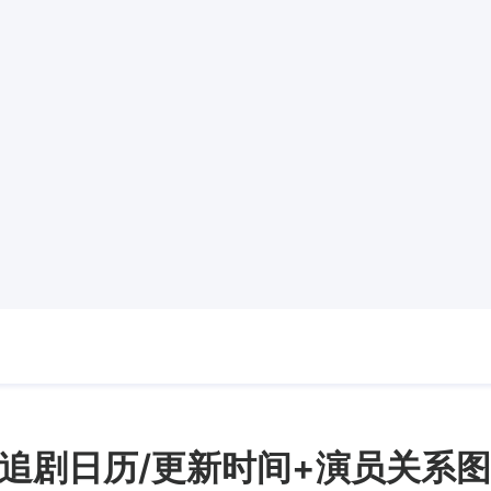
追剧日历/更新时间+演员关系图