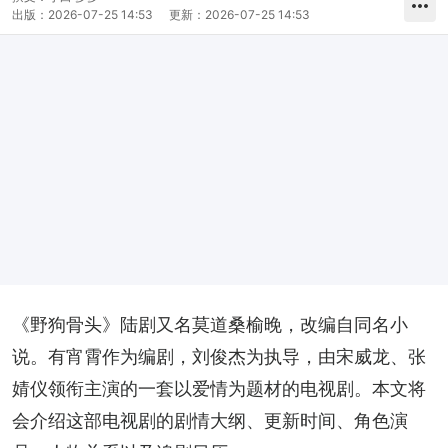
出版：
2026-07-25 14:53
更新：
2026-07-25 14:53
《野狗骨头》陆剧又名莫道桑榆晚，改编自同名小
说。有宵霄作为编剧，刘俊杰为执导，由宋威龙、张
婧仪领衔主演的一套以爱情为题材的电视剧。本文将
会介绍这部电视剧的剧情大纲、更新时间、角色演