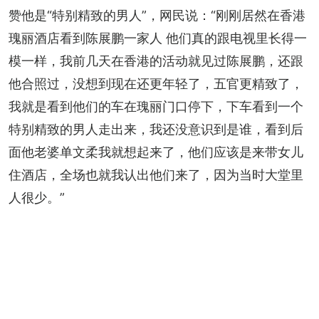
赞他是“特别精致的男人”，网民说：“刚刚居然在香港
瑰丽酒店看到陈展鹏一家人 他们真的跟电视里长得一
模一样，我前几天在香港的活动就见过陈展鹏，还跟
他合照过，没想到现在还更年轻了，五官更精致了，
我就是看到他们的车在瑰丽门口停下，下车看到一个
特别精致的男人走出来，我还没意识到是谁，看到后
面他老婆单文柔我就想起来了，他们应该是来带女儿
住酒店，全场也就我认出他们来了，因为当时大堂里
人很少。”