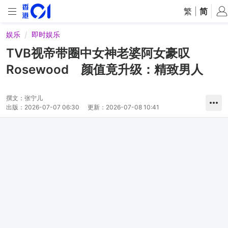
繁
|
简
娱乐
即时娱乐
TVB视帝带圈中女神老婆阿女豪叹
Rosewood 颜值竟升级：精致男人
撰文：
张宁儿
出版：
2026-07-07 06:30
更新：
2026-07-08 10:41