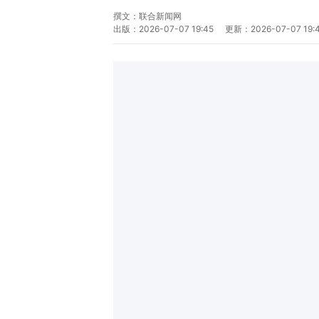
撰文：
联合新闻网
出版：
2026-07-07 19:45
更新：
2026-07-07 19: