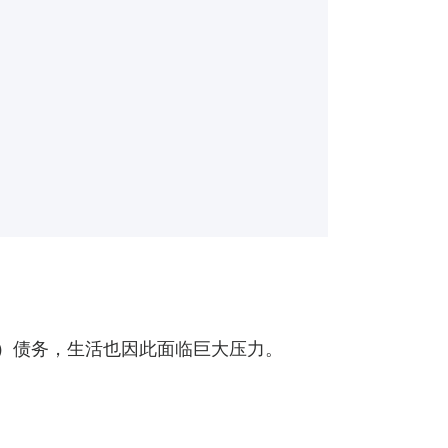
元）债务，生活也因此面临巨大压力。