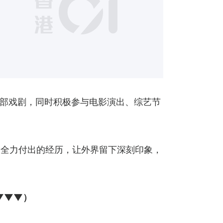
12
5部戏剧，同时积极参与电影演出、综艺节
庭全力付出的经历，让外界留下深刻印象，
▼▼▼）