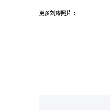
更多刘涛照片：