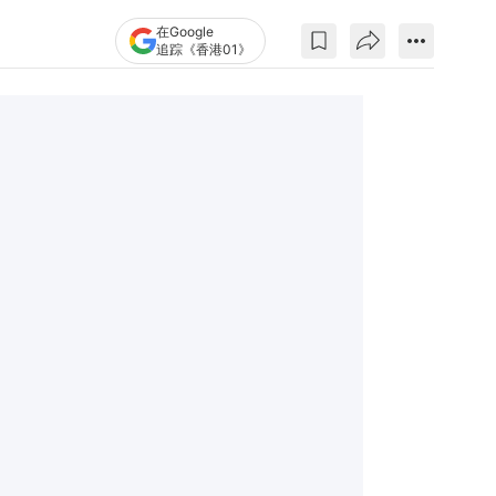
在Google
追踪《香港01》