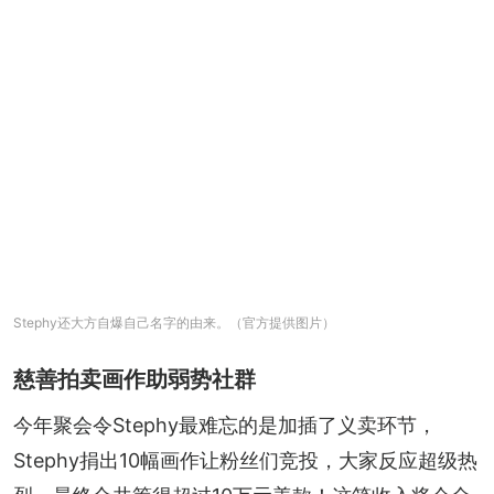
Stephy还大方自爆自己名字的由来。（官方提供图片）
慈善拍卖画作助弱势社群
今年聚会令Stephy最难忘的是加插了义卖环节，
Stephy捐出10幅画作让粉丝们竞投，大家反应超级热