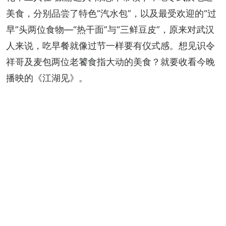
美食，分别品尝了特色“汽水包”，以及最受欢迎的“过
早”头两位食物—“热干面”与“三鲜豆皮”，原来对武汉
人来说，吃早餐就像过节一样要有仪式感。想见识令
祥哥及麦包两位老饕食指大动的美食？就要收看今晚
播映的《江湖见》。