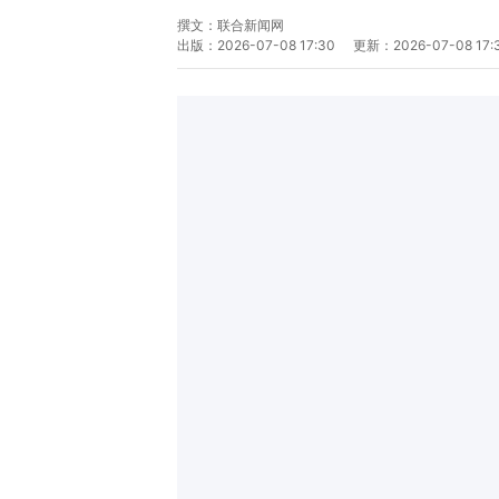
撰文：
联合新闻网
出版：
2026-07-08 17:30
更新：
2026-07-08 17: