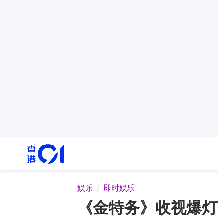
娱乐
即时娱乐
《金特务》收视爆灯