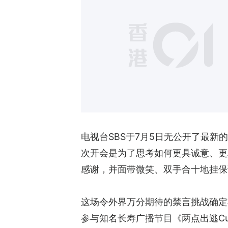
电视台SBS于7月5日无公开了最
次开会是为了思考如何更具诚意、更
感谢，并面带微笑、双手合十地挂保
这场令外界万分期待的禁言挑战确定
参与知名长寿广播节目《两点出逃Cu