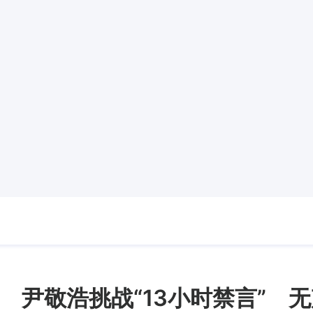
 尹敬浩挑战“13小时禁言” 