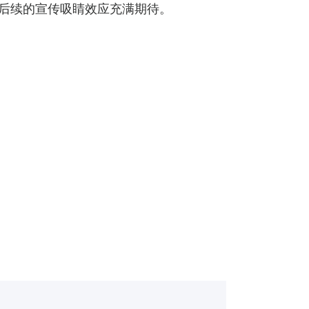
剧后续的宣传吸睛效应充满期待。