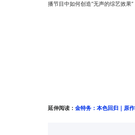
播节目中如何创造“无声的综艺效果
延伸阅读：
金特务：本色回归｜原作