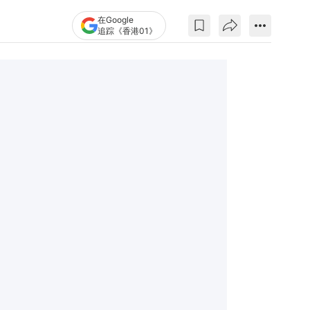
在Google
追踪《香港01》