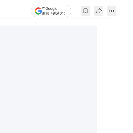
在Google
追踪《香港01》