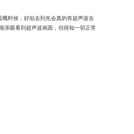
检嘅时候，好似去到先会真的有超声波去
未能亲眼看到超声波画面，但得知一切正常