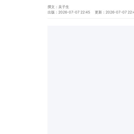
撰文：
吴子生
出版：
2026-07-07 22:45
更新：
2026-07-07 22: