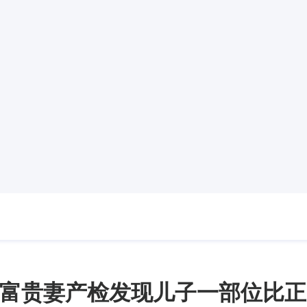
富贵妻产检发现儿子一部位比正