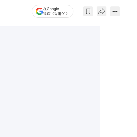
在Google
追踪《香港01》