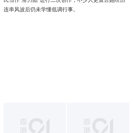
连串风波后仍未学懂低调行事。