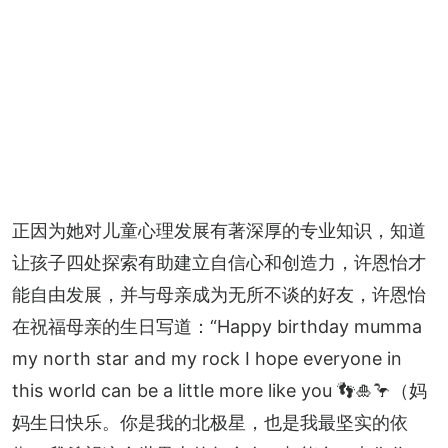
正因为她对儿童心理发展有著深厚的专业知识，知道
让孩子四处探索有助建立自信心和创造力，许恩怡才
能自由发展，并与母亲成为无所不谈的好友，许恩怡
在祝福母亲的生日写道：“Happy birthday mumma 
my north star and my rock I hope everyone in 
this world can be a little more like you 👣🎍🦩（妈
妈生日快乐。你是我的北极星，也是我最坚实的依