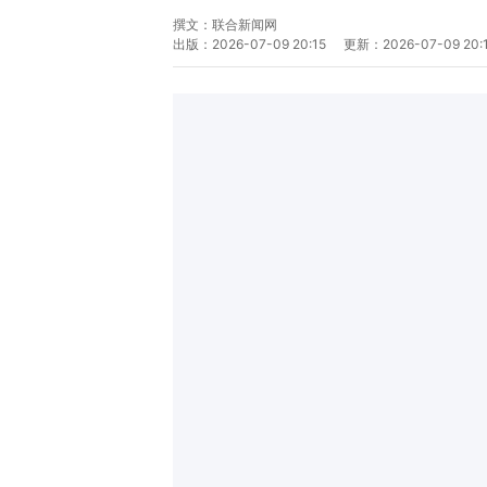
撰文：
联合新闻网
出版：
2026-07-09 20:15
更新：
2026-07-09 20: