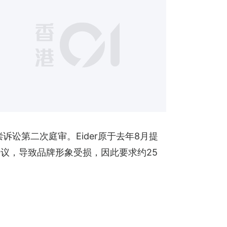
1
诉讼第二次庭审。Eider原于去年8月提
议，导致品牌形象受损，因此要求约25