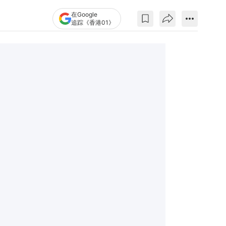
在Google
追踪《香港01》