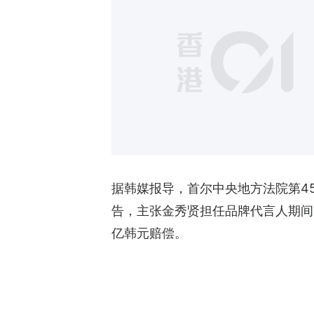
据韩媒报导，首尔中央地方法院第45
告，主张金秀贤担任品牌代言人期间
亿韩元赔偿。