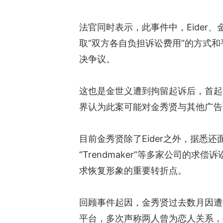
法官同时表示，此事件中，Eider
取“双方各自负担诉讼费用”的方式
决争议。
这也是金世义遭到拘留起诉后，首起
界认为此案可能对金秀贤与其他广告
目前金秀贤除了Eider之外，据悉还面临
“Trendmaker”等多家公司的求
求恢复形象的重要转折点。
回顾事件起因，金秀贤过去数月因遭
平台，多次声称两人曾为恋人关系，