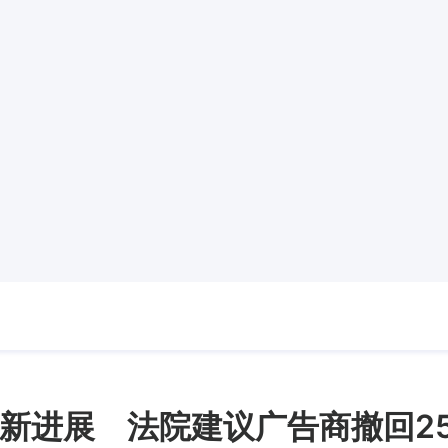
新进展 法院建议广告商撤回2