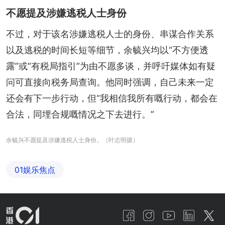
不愿提及涉嫌逃税人士身份
不过，对于该名涉嫌逃税人士的身份、串谋合作关系
以及逃税的时间长短等细节，余毓兴均以“不方便透
露”或“有税局指引”为由不愿多谈，并呼吁媒体如有疑
问可直接向税务局查询。他同时强调，自己未来一定
还会有下一步行动，但“我相信我所有嘅行动，都会在
合法，同埋合规嘅情况之下去进行。”
余毓兴不愿提及涉嫌逃税人士身份。（叶志明摄）
01娱乐焦点