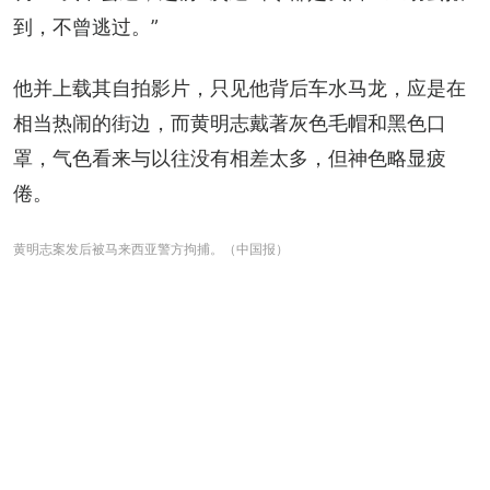
到，不曾逃过。”
他并上载其自拍影片，只见他背后车水马龙，应是在
相当热闹的街边，而黄明志戴著灰色毛帽和黑色口
罩，气色看来与以往没有相差太多，但神色略显疲
倦。
黄明志案发后被马来西亚警方拘捕。（中国报）