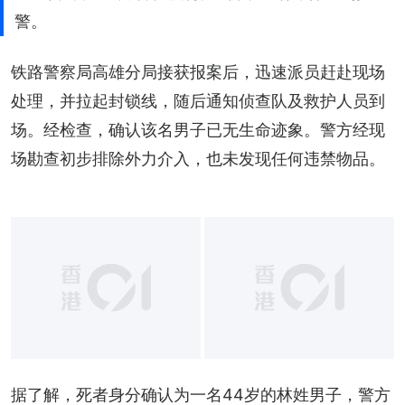
警。
铁路警察局高雄分局接获报案后，迅速派员赶赴现场
处理，并拉起封锁线，随后通知侦查队及救护人员到
场。经检查，确认该名男子已无生命迹象。警方经现
场勘查初步排除外力介入，也未发现任何违禁物品。
据了解，死者身分确认为一名44岁的林姓男子，警方