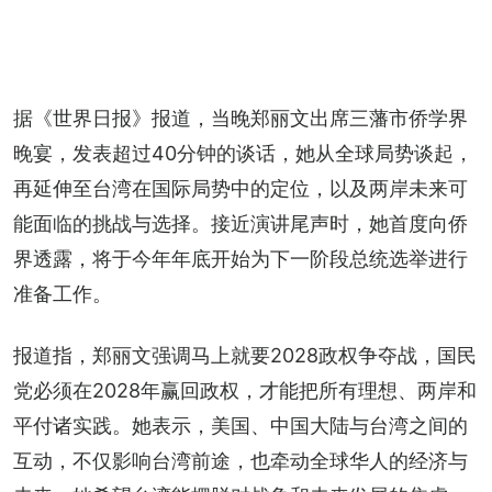
据《世界日报》报道，当晚郑丽文出席三藩市侨学界
晚宴，发表超过40分钟的谈话，她从全球局势谈起，
再延伸至台湾在国际局势中的定位，以及两岸未来可
能面临的挑战与选择。接近演讲尾声时，她首度向侨
界透露，将于今年年底开始为下一阶段总统选举进行
准备工作。
报道指，郑丽文强调马上就要2028政权争夺战，国民
党必须在2028年赢回政权，才能把所有理想、两岸和
平付诸实践。她表示，美国、中国大陆与台湾之间的
互动，不仅影响台湾前途，也牵动全球华人的经济与