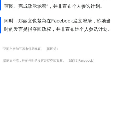
蓝图、完成政党轮替”，并非宣布个人参选计划。
同时，郑丽文也紧急在Facebook发文澄清，称她当
时的发言是指夺回政权，并非宣布她个人参选计划。
郑丽文参加三藩市侨界晚宴。（国民党）
郑丽文澄清，称她当时的发言是指夺回政权。（郑丽文Facebook）