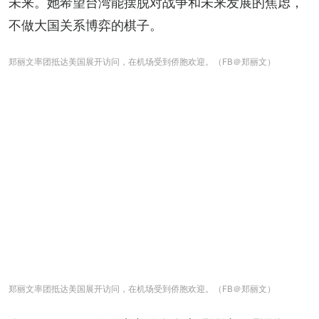
未来。她希望台湾能摆脱对战争和未来发展的焦虑，
不做大国关系博弈的棋子。
郑丽文率团抵达美国展开访问，在机场受到侨胞欢迎。（FB＠郑丽文）
郑丽文率团抵达美国展开访问，在机场受到侨胞欢迎。（FB＠郑丽文）