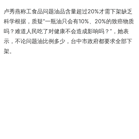
卢秀燕称工食品问题油品含量超过20%才需下架缺乏
科学根据，质疑“一瓶油只会有10%、20%的致癌物质
吗？难道人民吃了对健康不会造成影响吗？”，她表
示，不论问题油比例多少，台中市政府都要求全部下
架。