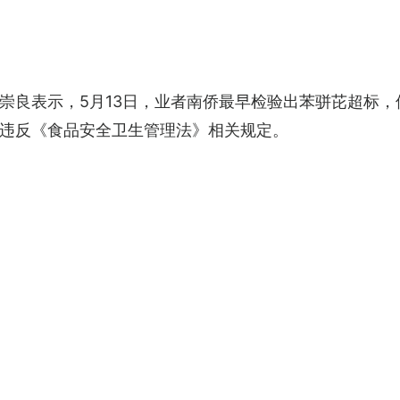
崇良表示，5月13日，业者南侨最早检验出苯骈芘超标，
违反《食品安全卫生管理法》相关规定。