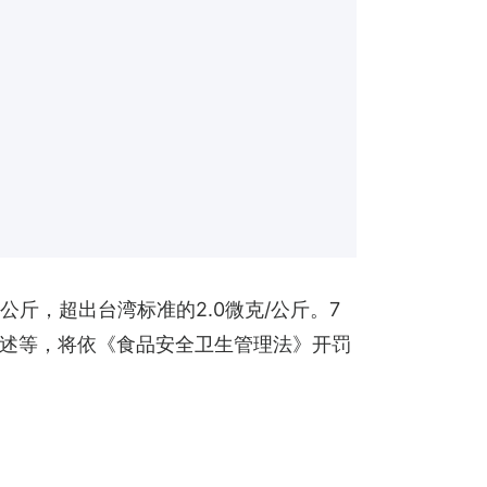
公斤，超出台湾标准的2.0微克/公斤。7
述等，将依《食品安全卫生管理法》开罚