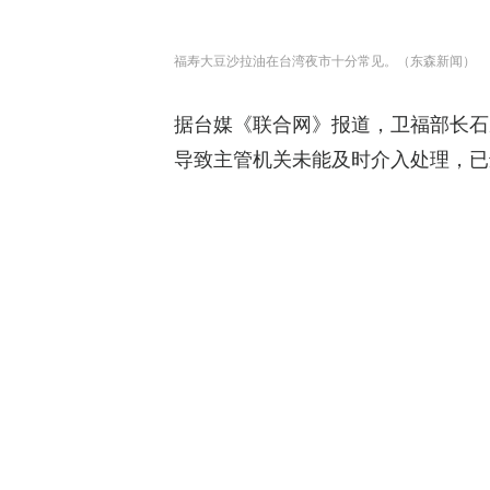
福寿大豆沙拉油在台湾夜市十分常见。（东森新闻）
据台媒《联合网》报道，卫福部长石
导致主管机关未能及时介入处理，已