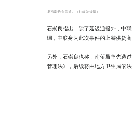
卫福部长石崇良。（行政院提供）
石崇良指出，除了延迟通报外，中联
调，中联身为此次事件的上游供货商
另外，石崇良也称，南侨虽率先透过
管理法》，后续将由地方卫生局依法