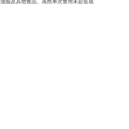
用油脂及其他食品。虽然单次食用未必造成