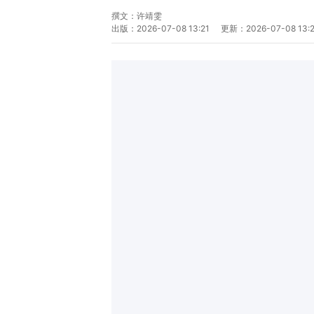
撰文：
许靖雯
出版：
2026-07-08 13:21
更新：
2026-07-08 13: