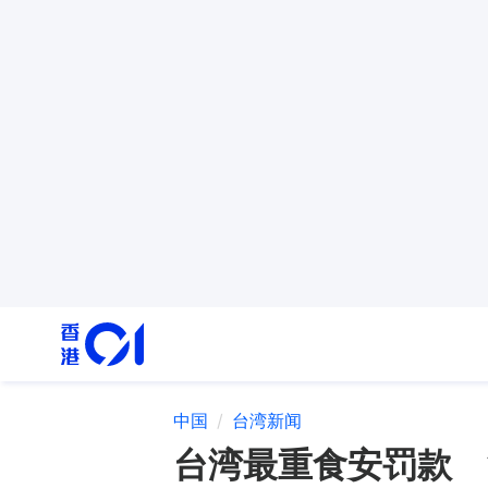
中国
台湾新闻
台湾最重食安罚款 