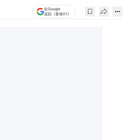
在Google
追踪《香港01》