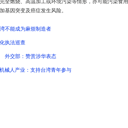
完全燃烧、高温加工或环境污染等情形，亦可能污染食
加基因突变及癌症发生风险。
湾不能成为麻烦制造者
化执法巡查
 外交部：赞赏涉华表态
、机械人产业：支持台湾青年参与