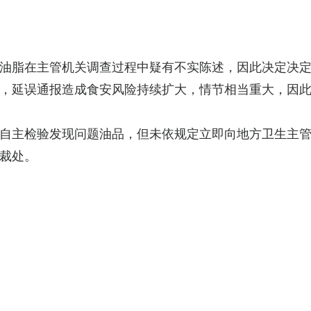
油脂在主管机关调查过程中疑有不实陈述，因此决定决定祭
，延误通报造成食安风险持续扩大，情节相当重大，因
自主检验发现问题油品，但未依规定立即向地方卫生主
裁处。