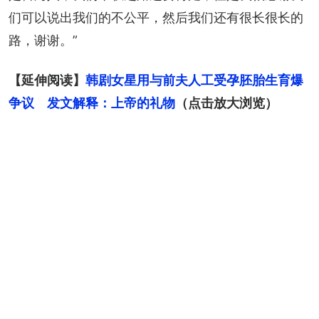
们可以说出我们的不公平，然后我们还有很长很长的
路，谢谢。”
【延伸阅读】
韩剧女星用与前夫人工受孕胚胎生育爆
争议　发文解释：上帝的礼物
（点击放大浏览）