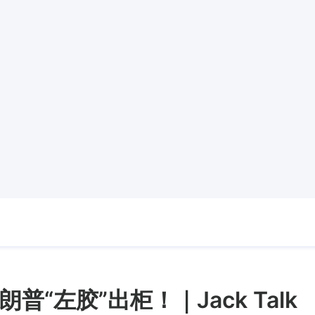
“左胶”出柜！｜Jack Talk