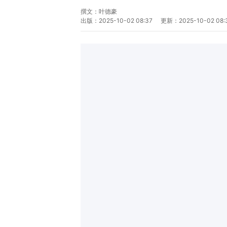
撰文：
叶德豪
出版：
2025-10-02 08:37
更新：
2025-10-02 08: