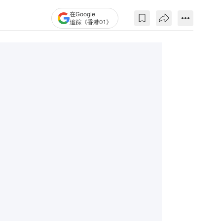
在Google
追踪《香港01》