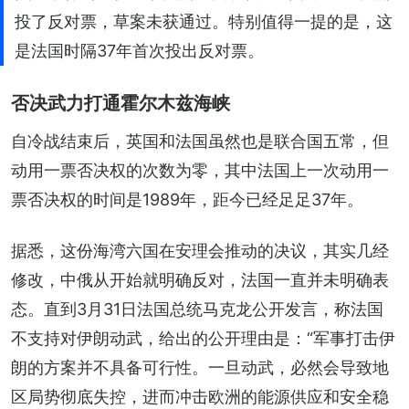
投了反对票，草案未获通过。特别值得一提的是，这
是法国时隔37年首次投出反对票。
否决武力打通霍尔木兹海峡
自冷战结束后，英国和法国虽然也是联合国五常，但
动用一票否决权的次数为零，其中法国上一次动用一
票否决权的时间是1989年，距今已经足足37年。
据悉，这份海湾六国在安理会推动的决议，其实几经
修改，中俄从开始就明确反对，法国一直并未明确表
态。直到3月31日法国总统马克龙公开发言，称法国
不支持对伊朗动武，给出的公开理由是：“军事打击伊
朗的方案并不具备可行性。一旦动武，必然会导致地
区局势彻底失控，进而冲击欧洲的能源供应和安全稳