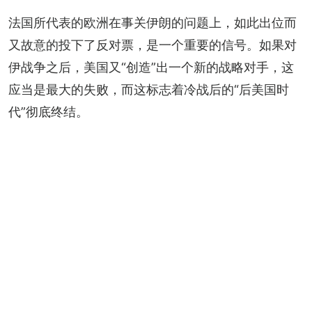
法国所代表的欧洲在事关伊朗的问题上，如此出位而
又故意的投下了反对票，是一个重要的信号。如果对
伊战争之后，美国又“创造”出一个新的战略对手，这
应当是最大的失败，而这标志着冷战后的“后美国时
代”彻底终结。