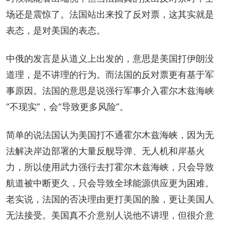
场还是震惊了。法国站出来投了反对票，这其实就是
表态，是对美国的表态。
中俄的发言是从道义上出发的，意思是美国打伊朗没
道理，是不讲理的行为。而法国的反对票更有基于军
事原因。法国的意思是说强行军事介入霍尔木兹海峡
“不现实”，会“导致更多风险”。
简单的说法国认为美国打不通霍尔木兹海峡，因为无
法解决岸边部署的大量反舰导弹、无人机和岸基火
力，所以使用武力强行去打霍尔木兹海峡，只会导致
航道被中断更久，只会导致全球能源供应更为困难。
老实说，法国的否决理由更打美国的脸，更让美国人
无法接受。美国真不介意别人说他不讲理，但很介意