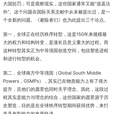
大国惩罚；可是观察现实，这些国家通常又能“逍遥法
外”。这个问题在国际关系文献中从未被提出过，是一
个全新的问题。《避险者们》也为此提出三个论点。
第一，全球正在经历秩序转型，这是150年来规模最
大的权力和结构转变，是漫长且意义重大的过程。而
这种转型其实正为中等强国创造空间，包括塑造进程
和进行转型的机会。
第二，全球南方中等强国（Global South Middle 
Powers，GSMPs），其实已在物质能力上有了很大
提升，且他们的愿景也同时关乎理念。因此，这段过
程其实是能力与理念的结合，这些国家的愿景源于历
史塑造，目的是在全球秩序转型期间获得优势，来打
造具有影响力的发展轨迹。