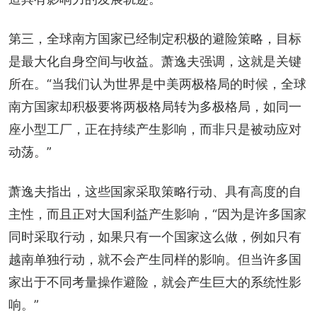
第三，全球南方国家已经制定积极的避险策略，目标
是最大化自身空间与收益。萧逸夫强调，这就是关键
所在。“当我们认为世界是中美两极格局的时候，全球
南方国家却积极要将两极格局转为多极格局，如同一
座小型工厂，正在持续产生影响，而非只是被动应对
动荡。”
萧逸夫指出，这些国家采取策略行动、具有高度的自
主性，而且正对大国利益产生影响，“因为是许多国家
同时采取行动，如果只有一个国家这么做，例如只有
越南单独行动，就不会产生同样的影响。但当许多国
家出于不同考量操作避险，就会产生巨大的系统性影
响。”