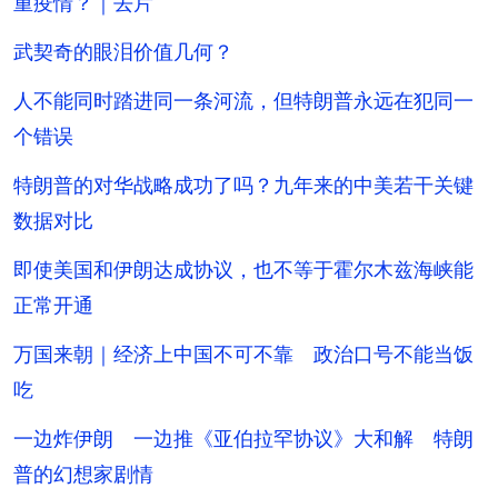
重疫情？｜去片
武契奇的眼泪价值几何？
人不能同时踏进同一条河流，但特朗普永远在犯同一
个错误
特朗普的对华战略成功了吗？九年来的中美若干关键
数据对比
即使美国和伊朗达成协议，也不等于霍尔木兹海峡能
正常开通
万国来朝｜经济上中国不可不靠 政治口号不能当饭
吃
一边炸伊朗 一边推《亚伯拉罕协议》大和解 特朗
普的幻想家剧情