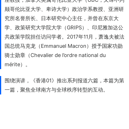
颠哥伦比亚大学、卑诗大学）政治学系教授、亚洲研
究所名誉所长、日本研究中心主任，并曾在东京大
学、政策研究大学院大学（GRIPS）、印尼雅加达公
共政策学院担任访问学者。2017年11月，萧逸夫被法
国总统马克龙（Emmanuel Macron）授予国家功勋
骑士勋章（Chevalier de l’ordre national du
mérite）。
围绕演讲，《香港01》推出系列报道六篇，本篇为第
一篇，聚焦全球南方与全球秩序转型的互动。