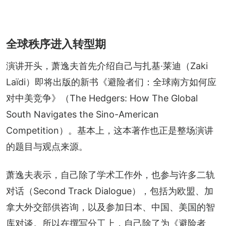
全球秩序进入转型期
演讲开头，萧逸夫首先介绍自己与扎基·莱迪（Zaki 
Laïdi）即将出版的新书《避险者们：全球南方如何应
对中美竞争》（The Hedgers: How The Global 
South Navigates the Sino-American 
Competition）。基本上，这本著作也正是整场演讲
的题目与观点来源。
萧逸夫表示，自己除了学术工作外，也参与许多二轨
对话（Second Track Dialogue），包括为欧盟、加
拿大外交部供咨询，以及参加日本、中国、美国的智
库对谈。所以在撰写分工上，自己除了为《避险者