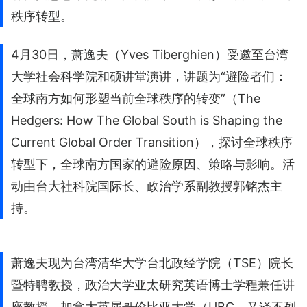
秩序转型。
4月30日，萧逸夫（Yves Tiberghien）受邀至台湾
大学社会科学院和硕讲堂演讲，讲题为“避险者们：
全球南方如何形塑当前全球秩序的转变”（The
Hedgers: How The Global South is Shaping the
Current Global Order Transition），探讨全球秩序
转型下，全球南方国家的避险原因、策略与影响。活
动由台大社科院国际长、政治学系副教授郭铭杰主
持。
萧逸夫现为台湾清华大学台北政经学院（TSE）院长
暨特聘教授，政治大学亚太研究英语博士学程兼任讲
座教授，加拿大英属哥伦比亚大学（UBC，又译不列