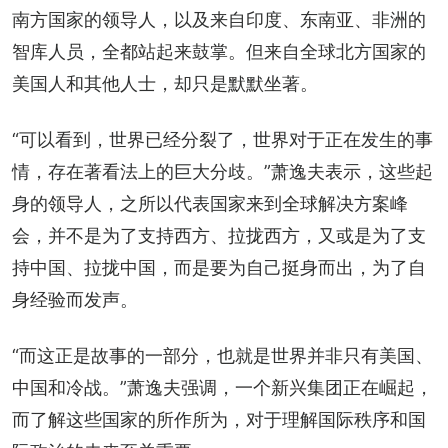
南方国家的领导人，以及来自印度、东南亚、非洲的
智库人员，全都站起来鼓掌。但来自全球北方国家的
美国人和其他人士，却只是默默坐著。
“可以看到，世界已经分裂了，世界对于正在发生的事
情，存在著看法上的巨大分歧。”萧逸夫表示，这些起
身的领导人，之所以代表国家来到全球解决方案峰
会，并不是为了支持西方、拉拢西方，又或是为了支
持中国、拉拢中国，而是要为自己挺身而出，为了自
身经验而发声。
“而这正是故事的一部分，也就是世界并非只有美国、
中国和冷战。”萧逸夫强调，一个新兴集团正在崛起，
而了解这些国家的所作所为，对于理解国际秩序和国