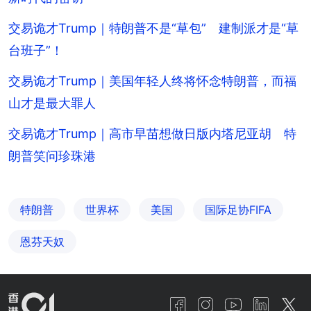
交易诡才Trump｜特朗普不是“草包” 建制派才是“草
台班子”！
交易诡才Trump｜美国年轻人终将怀念特朗普，而福
山才是最大罪人
交易诡才Trump｜高市早苗想做日版内塔尼亚胡 特
朗普笑问珍珠港
特朗普
世界杯
美国
国际足协FIFA
恩芬天奴