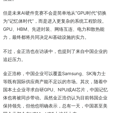
但是未来AI硬件竞赛不会是简单地从“GPU时代”切换
为“记忆体时代”，而是进入更复杂的系统工程阶段。
GPU、HBM、先进封装、网络互连、电力和散热能
力，最终都将共同决定AI基础设施的实力。
不过，金正浩也在访谈中，也提到了来自中国企业的
追赶压力。
金正浩称，中国企业可以覆盖Samsung、SK海力士
等既有国际供应商产能不足以的市场。其次，随着中
国本土企业寻求自研GPU、NPU或AI芯片，中国记忆
体也将被同步带动。虽然金正浩仍认为目前韩国企业
保持领先，但他也明确表示，总有一天，中国甚至美