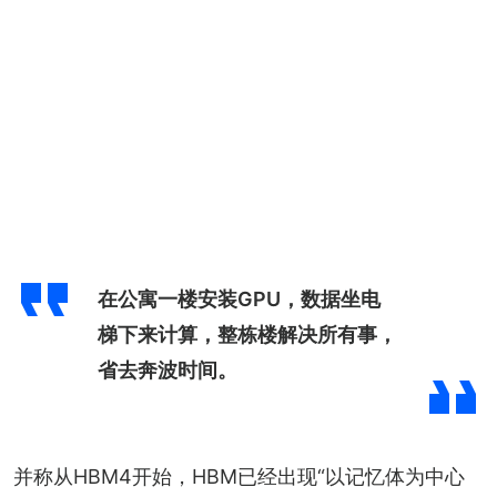
在公寓一楼安装GPU，数据坐电
梯下来计算，整栋楼解决所有事，
省去奔波时间。
并称从HBM4开始，HBM已经出现“以记忆体为中心