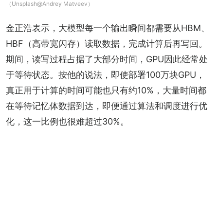
（Unsplash@Andrey Matveev）
金正浩表示，大模型每一个输出瞬间都需要从HBM、
HBF（高带宽闪存）读取数据，完成计算后再写回。
期间，读写过程占据了大部分时间，GPU因此经常处
于等待状态。按他的说法，即使部署100万块GPU，
真正用于计算的时间可能也只有约10%，大量时间都
在等待记忆体数据到达，即便通过算法和调度进行优
化，这一比例也很难超过30%。