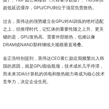
超低延迟缓存，GPU/CPU则位于顶层负责散热。
过去，英伟达的强势建立在GPU对AI训练的绝对适配
之上，但推理时代，记忆体的重要性随之上升。更关
键的是，GPU发热高、需要外部散热，也难以像
DRAM或NAND那样继续大规模垂直堆叠。
金正浩特别提到，英伟达CEO黄仁勋近期频繁出入韩
国的原因，就是GPU面临瓶颈，技术成长几乎停滞，
而未来3DAI计算机的供电和散热能力将成为核心技术
竞争力，决定企业生死。