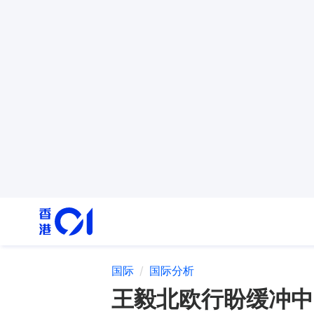
国际
国际分析
王毅北欧行盼缓冲中