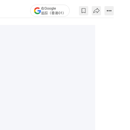
在Google
追踪《香港01》