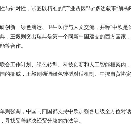
性与针对性，试图以精准的“产业诱因”与“多边叙事”解
研创新、绿色航运、卫生医疗与人文交流，并称“中欧是
典，王毅则突出瑞典是第一个同新中国建交的西方国家，
能等合作。
联合工作计划、绿色转型、科技创新和人工智能框架内
国的挪威，王毅则强调绿色转型对话机制、中挪自贸协
单则强调，中国与四国都支持中欧加强各层级全方位对
，寻找妥善解决经贸分歧的办法等。