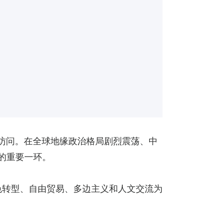
式访问。在全球地缘政治格局剧烈震荡、中
的重要一环。
色转型、自由贸易、多边主义和人文交流为