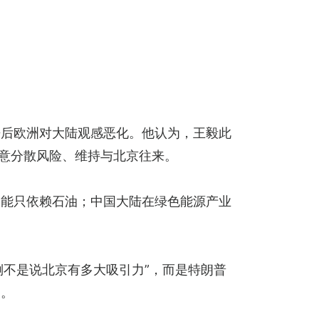
争后欧洲对大陆观感恶化。他认为，王毅此
愿意分散风险、维持与北京往来。
不能只依赖石油；中国大陆在绿色能源产业
倒不是说北京有多大吸引力”，而是特朗普
制。