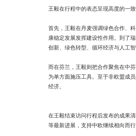
王毅在行程中的表态呈现高度的一致
首先，王毅在丹麦强调绿色合作、科
康稳定发展发挥建设性作用。到了瑞
创新、绿色转型、循环经济与人工智
而在芬兰，王毅则把合作聚焦在中芬
为单方面施压工具。至于非欧盟成员
经济。
在王毅结束访问行程后发布的成果清
等最新进展，支持中欧继续相向而行