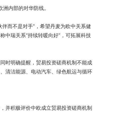
构欧洲内部的对华防线。
伙伴而不是对手”，希望丹麦为欧中关系健
称中瑞关系“持续转暖向好”，可拓展科技
，同时明确提醒，贸易投资磋商机制不能成
定、清洁能源、电动汽车、绿色航运与循环
话，并积极评价中欧成立贸易投资磋商机制