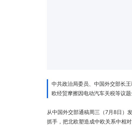
中共政治局委员、中国外交部长王
欧经贸摩擦因电动汽车关税等议题
从中国外交部通稿周三（7月8日）
抓手，把北欧塑造成中欧关系中相对