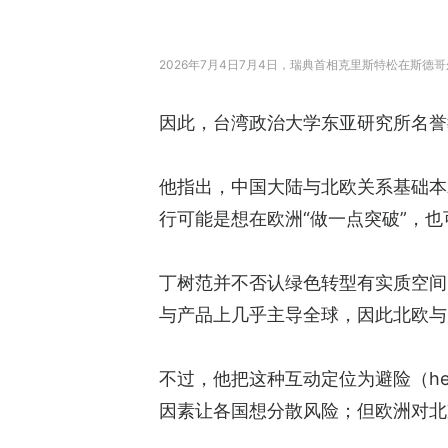
2026年7月4日7月4日，瑞典首相克里斯特松在斯
因此，台湾政治大学东亚研究所名誉
他指出，中国大陆与北欧关系基础本
行可能是想在欧洲“做一点突破”，
丁树范并不否认绿色转型有实质空间
与产品上几乎主导全球，因此北欧与
不过，他把这种互动定位为避险（he
因素让各国想分散风险；但欧洲对北