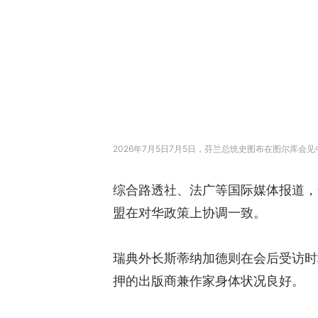
2026年7月5日7月5日，芬兰总统史图布在图尔库
综合路透社、法广等国际媒体报道，
盟在对华政策上协调一致。
瑞典外长斯蒂纳加德则在会后受访时
押的出版商兼作家身体状况良好。