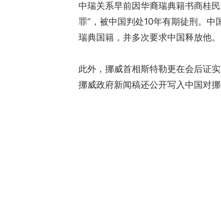
中瑞关系早前因华裔瑞典籍书商桂民
罪”，被中国判处10年有期徒刑。
瑞典国籍，并多次要求中国释放他。
此外，挪威首相斯特勒更在会后证实
挪威政府新闻稿还公开写入中国对挪