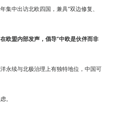
年集中出访北欧四国，兼具“双边修复、
在欧盟内部发声，倡导“中欧是伙伴而非
海洋永续与北极治理上有独特地位，中国可
顾虑。