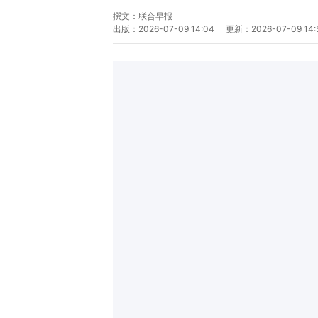
撰文：
联合早报
出版：
2026-07-09 14:04
更新：
2026-07-09 14: