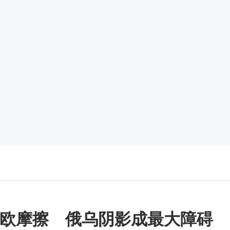
欧摩擦 俄乌阴影成最大障碍