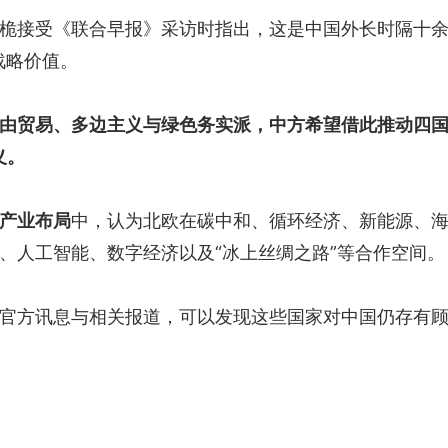
桅接受《联合早报》采访时指出，这是中国外长时隔十余
战略价值。
由贸易、多边主义与绿色务实派，中方希望借此推动四国
义。
产业布局
中，认为北欧在碳中和、循环经济、新能源、
、人工智能、数字经济以及“冰上丝绸之路”等合作空间。
官方讯息与相关报道，可以发现这些国家对中国仍存有