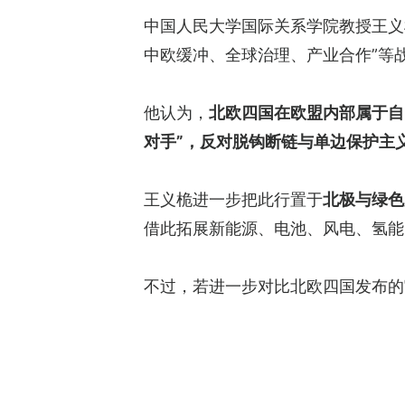
中国人民大学国际关系学院教授王义
中欧缓冲、全球治理、产业合作”等
他认为，
北欧四国在欧盟内部属于自
对手”，反对脱钩断链与单边保护主
王义桅进一步把此行置于
北极与绿色
借此拓展新能源、电池、风电、氢能
不过，若进一步对比北欧四国发布的