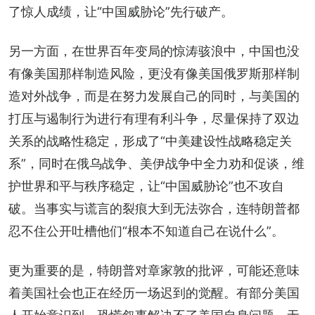
了惊人成绩，让“中国威胁论”先行破产。
另一方面，在世界百年变局的惊涛骇浪中，中国也没
有像美国那样制造风险，更没有像美国俄罗斯那样制
造对外战争，而是在努力发展自己的同时，与美国的
打压与遏制行为进行有理有利斗争，尽量保持了双边
关系的战略性稳定，形成了“中美建设性战略稳定关
系”，同时在俄乌战争、美伊战争中全力劝和促谈，维
护世界和平与秩序稳定，让“中国威胁论”也不攻自
破。当事实与谎言的裂痕大到无法弥合，连特朗普都
忍不住公开吐槽他们“根本不知道自己在说什么”。
更为重要的是，特朗普对章家敦的批评，可能还意味
着美国社会也正在经历一场迟到的觉醒。有部分美国