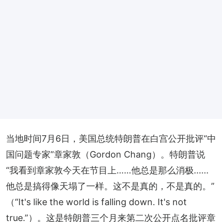
当地时间7月6日，美国总统特朗普在白宫公开批评“中
国问题专家”章家敦（Gordon Chang）。特朗普说
“我看到章家敦今天在节目上……他总是那么消极......
他总是搞得像天塌了一样。这不是真的，不是真的。”
（“It's like the world is falling down. It's not 
true.”）。这是特朗普三个月来第二次公开点名批评章