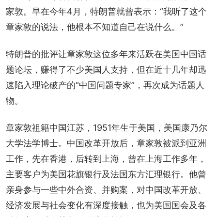
家敦。早在今年4月，特朗普就曾表示：“我听了这个
章家敦的说法，他根本不知道自己在说什么。”
特朗普的批评让章家敦这位多年来活跃在美国中国话
题论坛，赚得了不少美国人支持，但在近十几年却迅
速陷入理论破产的“中国问题专家”，再次成为话题人
物。
章家敦祖籍中国江苏，1951年生于美国，美国康乃尔
大学法学博士。中国改革开放后，章家敦被派到亚洲
工作，先在香港，后转到上海，曾在上海工作多年，
主要客户为美国花旗银行及法国东方汇理银行。他曾
亲身参与一些中外合资、并购案，对中国改革开放、
经济发展与社会变化有深度接触，也为美国国会及各