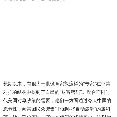
长期以来，有很大一批像章家敦这样的“专家”在中美
对抗的结构中找到了自己的“财富密码”。配合不同时
代美国对华政策的需要，他们一方面通过夸大中国的
脆弱性，向美国民众兜售“中国即将自动崩溃”的迷幻