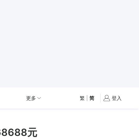
更多
繁
|
简
登入
8688元