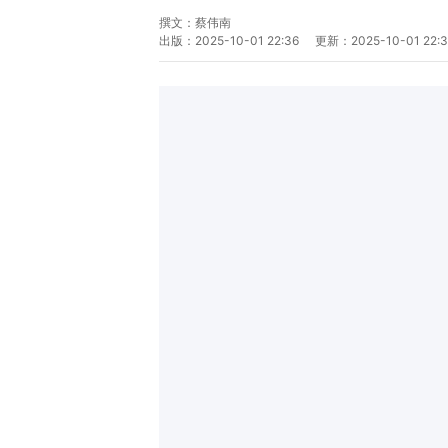
撰文：
蔡伟南
出版：
2025-10-01 22:36
更新：
2025-10-01 22: