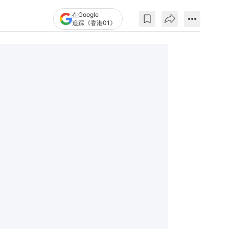
在Google
追踪《香港01》