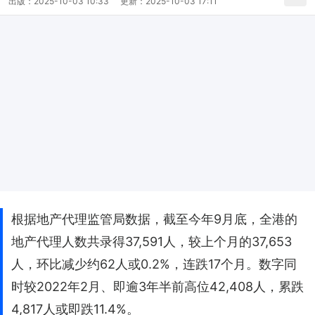
出版：
2025-10-03 10:33
更新：
2025-10-03 17:11
根据地产代理监管局数据，截至今年9月底，全港的
地产代理人数共录得37,591人，较上个月的37,653
人，环比减少约62人或0.2%，连跌17个月。数字同
时较2022年2月、即逾3年半前高位42,408人，累跌
4,817人或即跌11.4%。