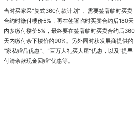
当时买家采“复式360付款计划”， 需要签署临时买卖
合约时缴付楼价5%，再在签署临时买卖合约后180天
内多缴付楼价5%，最终要在签署临时买卖合约后360
天内缴付余下楼价的90%。另外同时获发展商提供的
“家私赠品优惠”、“百万大礼买大屋”优惠，以及“提早
付清余款现金回赠”优惠等。