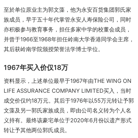
至於单位原业主为郭文藻，他为永安百货集团郭氏家
族成员，早于五十年代掌管永安人寿保险公司，同时
亦积极参与教育事务，担任多家中学的校董会成员，
并曾于1966至1968年担任岭南大学香港同学会主席，
其后获岭南学院颁授荣誉法学博士学位。
1967年买入价仅18万
资料显示，上述单位最早于1967年由THE WING ON 
LIFE ASSURANCE COMPANY LIMITED买入，当时
成交价仅约18万元。其后于1976年以55万元转让予郭
文藻及另一郭氏家族成员，即由公司名义转为个人名
义持有。最终该豪宅单位于2020年6月份以遗产形式
转让予其他两位郭氏成员。