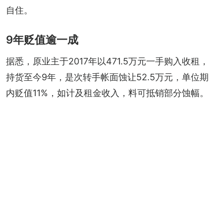
自住。
9年贬值逾一成
据悉，原业主于2017年以471.5万元一手购入收租，
持货至今9年，是次转手帐面蚀让52.5万元，单位期
内贬值11%，如计及租金收入，料可抵销部分蚀幅。