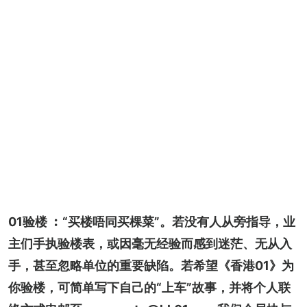
01验楼 ︰“买楼唔同买棵菜”。若没有人从旁指导，业
主们手执验楼表，或因毫无经验而感到迷茫、无从入
手，甚至忽略单位的重要缺陷。若希望《香港01》为
你验楼，可简单写下自己的“上车”故事，并将个人联