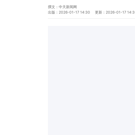
撰文：
中天新闻网
出版：
2026-01-17 14:30
更新：
2026-01-17 14: