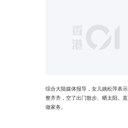
综合大陆媒体报导，女儿姚松萍表示
整齐齐，空了出门散步、晒太阳。直
做家务。