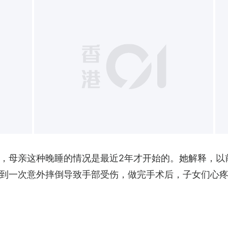
+
，母亲这种晚睡的情况是最近2年才开始的。她解释，以
到一次意外摔倒导致手部受伤，做完手术后，子女们心