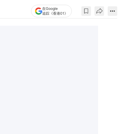
在Google
追踪《香港01》