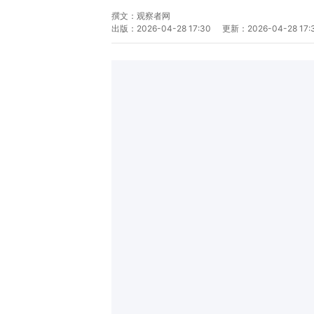
撰文：
观察者网
出版：
2026-04-28 17:30
更新：
2026-04-28 17: