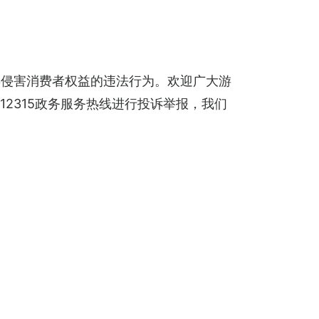
类侵害消费者权益的违法行为。欢迎广大游
12315政务服务热线进行投诉举报，我们