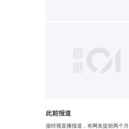
此前报道
据经视直播报道，有网友提前两个月