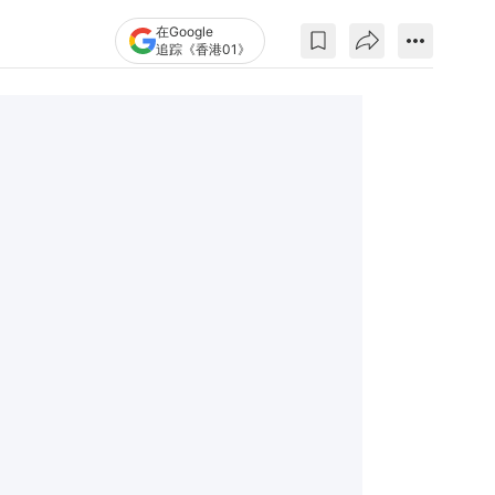
在Google
追踪《香港01》