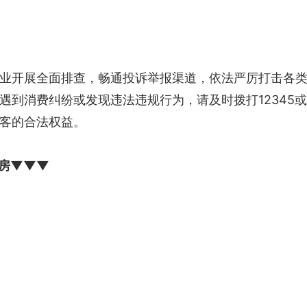
业开展全面排查，畅通投诉举报渠道，依法严厉打击各
到消费纠纷或发现违法违规行为，请及时拨打12345或
客的合法权益。
退房▼▼▼