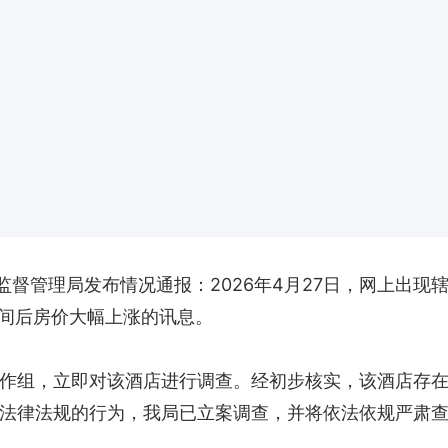
监督管理局发布情况通报：2026年4月27日，网上出现
间后房价大幅上涨的讯息。
作组，立即对该酒店进行调查。经初步核实，该酒店存
法律法规的行为，我局已立案调查，并将依法依规严肃