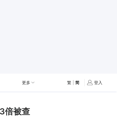
更多
繁
|
简
登入
3倍被查