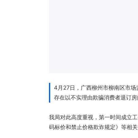
4月27日，广西柳州市柳南区市场
存在以不实理由欺骗消费者退订房
我局对此高度重视，第一时间成立工
码标价和禁止价格欺诈规定》等相关