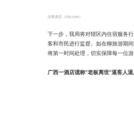
涉事酒店（trip.com）
下一步，我局将对辖区内住宿服务行
客和市民进行监督。如在柳旅游期间遇
将第一时间处理，切实保障每一位游
广西一酒店谎称“老板离世”逼客人