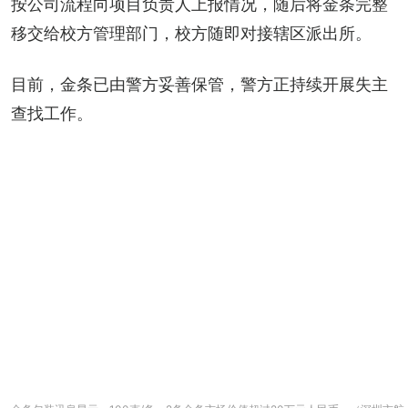
按公司流程向项目负责人上报情况，随后将金条完整
移交给校方管理部门，校方随即对接辖区派出所。
目前，金条已由警方妥善保管，警方正持续开展失主
查找工作。