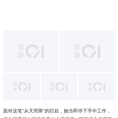
+
11
面对这笔“从天而降”的巨款，她当即停下手中工作，