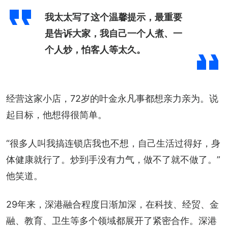
我太太写了这个温馨提示，最重要
是告诉大家，我自己一个人煮、一
个人炒，怕客人等太久。
经营这家小店，72岁的叶金永凡事都想亲力亲为。说
起目标，他想得很简单。
“很多人叫我搞连锁店我也不想，自己生活过得好，身
体健康就行了。炒到手没有力气，做不了就不做了。”
他笑道。
29年来，深港融合程度日渐加深，在科技、经贸、金
融、教育、卫生等多个领域都展开了紧密合作。深港