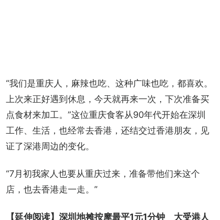
“我们是重庆人，麻辣也吃、这种广味也吃，都喜欢。
上次来正好遇到休息，今天就再来一次，下次准备买
点食材来加工。”这位重庆食客从90年代开始在深圳
工作、生活，也经常去香港，还结交过香港朋友，见
证了深港周边的变化。
“7月初我家人也要从重庆过来，准备带他们来这个
店，也去香港走一走。”
【延伸阅读】
深圳地摊按摩最平1元1分钟　大受港人