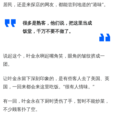
居民，还是来探店的网友，都能尝到地道的“港味”。
很多是熟客，他们说，把这里当成
饭堂，千万不要不做了。
说起这个，叶金永咧起嘴角笑，眼角的皱纹挤成一
团。
让叶金永留下深刻印象的，是有些客人去了美国、英
国，一回来都会来这里吃饭。“很有人情味。”
有一回，叶金永在下厨时烫伤了手，暂时不能炒菜，
不少顾客扑了空。