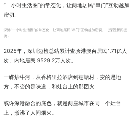
“一小时生活圈”的常态化，让两地居民“串门”互动越加
密切。
深港“一小时生活圈”的常态化，让两地居民“串门”互动越加密切。（深视新闻提
供）
2025年，深圳边检总站累计查验港澳台居民1.71亿人
次、内地居民 9529.2万人次。
一碟炒牛河，从香格里拉酒店到莲塘村，变的是地
方，不变的是味道，和灶台上的那团火。
或许深港融合的底色，就是两座城市在同一个灶台
上，煮沸了人间烟火。