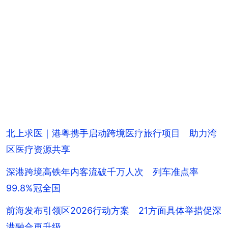
北上求医｜港粤携手启动跨境医疗旅行项目 助力湾
区医疗资源共享
深港跨境高铁年内客流破千万人次 列车准点率
99.8%冠全国
前海发布引领区2026行动方案 21方面具体举措促深
港融合再升级