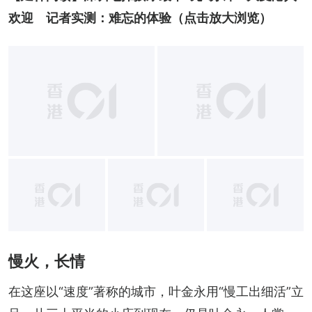
欢迎　记者实测：难忘的体验
（点击放大浏览）
+
16
慢火，长情
在这座以“速度”著称的城市，叶金永用“慢工出细活”立