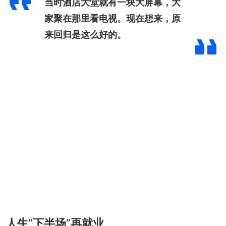
当时酒店大堂就有一块大屏幕，大
家聚在那里看电视。现在想来，原
来回归是这么好的。
人生“下半场”再就业