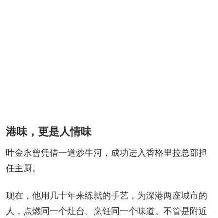
港味，更是人情味
叶金永曾凭借一道炒牛河，成功进入香格里拉总部担
任主厨。
现在，他用几十年来练就的手艺，为深港两座城市的
人，点燃同一个灶台、烹饪同一个味道。不管是附近