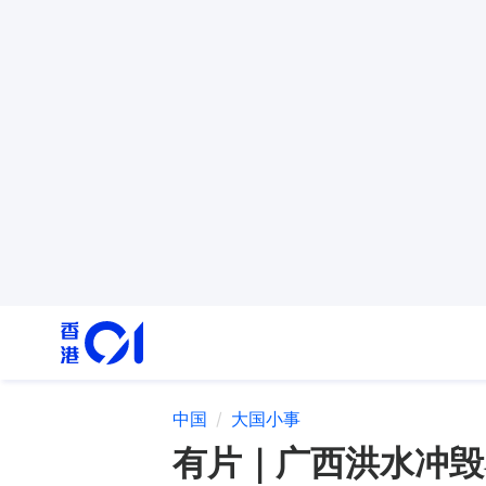
中国
大国小事
有片｜广西洪水冲毁