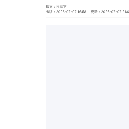
撰文：
许靖雯
出版：
2026-07-07 16:58
更新：
2026-07-07 21: