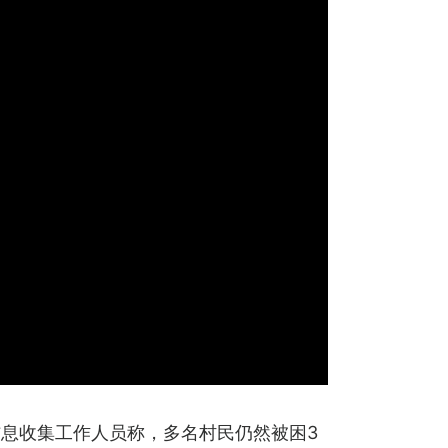
息收集工作人员称，多名村民仍然被困3