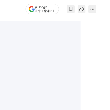
在Google
追踪《香港01》