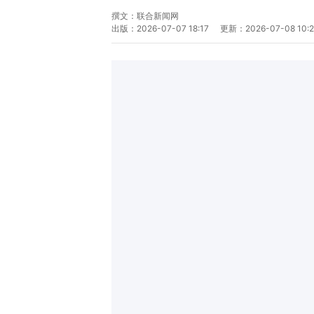
撰文：
联合新闻网
出版：
2026-07-07 18:17
更新：
2026-07-08 10: