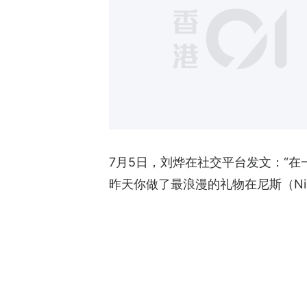
7月5日，刘烨在社交平台发文：“在
昨天你做了最浪漫的礼物在尼斯（N