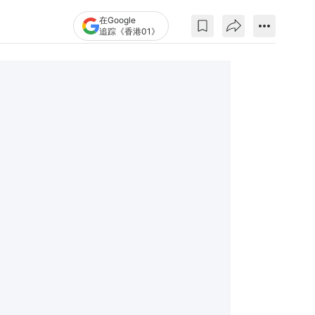
在Google
追踪《香港01》