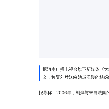
据河南广播电视台旗下新媒体《大
文，称赞刘烨送给她最浪漫的结婚
报导称，2006年，刘烨与来自法国