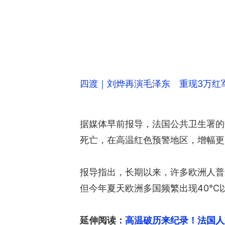
四渡｜刘烨再演毛泽东 重现3万红
据媒体早前报导，法国公共卫生署的数
死亡，在高温红色预警地区，增幅更
报导指出，长期以来，许多欧洲人普
但今年夏天欧洲多国频繁出现40℃
延伸阅读：
高温破历来纪录！法国人