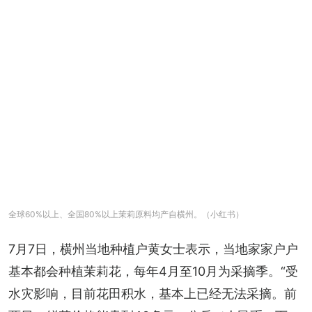
全球60%以上、全国80%以上茉莉原料均产自横州。（小红书）
7月7日，横州当地种植户黄女士表示，当地家家户户
基本都会种植茉莉花，每年4月至10月为采摘季。“受
水灾影响，目前花田积水，基本上已经无法采摘。前