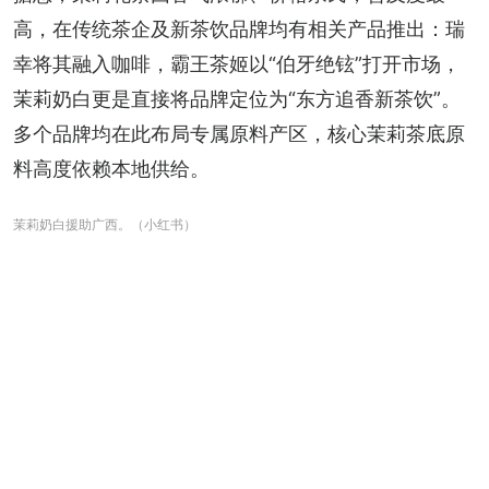
高，在传统茶企及新茶饮品牌均有相关产品推出：瑞
幸将其融入咖啡，霸王茶姬以“伯牙绝铉”打开市场，
茉莉奶白更是直接将品牌定位为“东方追香新茶饮”。
多个品牌均在此布局专属原料产区，核心茉莉茶底原
料高度依赖本地供给。
茉莉奶白援助广西。（小红书）