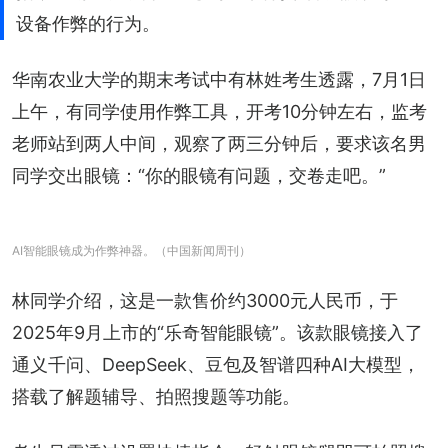
设备作弊的行为。
华南农业大学的期末考试中有林姓考生透露，7月1日
上午，有同学使用作弊工具，开考10分钟左右，监考
老师站到两人中间，观察了两三分钟后，要求该名男
同学交出眼镜：“你的眼镜有问题，交卷走吧。”
AI智能眼镜成为作弊神器。（中国新闻周刊）
林同学介绍，这是一款售价约3000元人民币，于
2025年9月上市的“乐奇智能眼镜”。该款眼镜接入了
通义千问、DeepSeek、豆包及智谱四种AI大模型，
搭载了解题辅导、拍照搜题等功能。