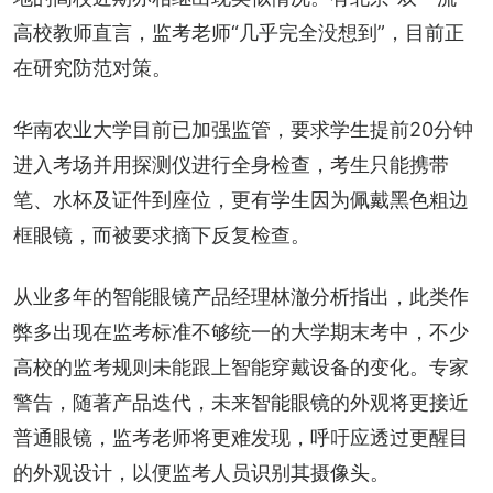
高校教师直言，监考老师“几乎完全没想到”，目前正
在研究防范对策。
华南农业大学目前已加强监管，要求学生提前20分钟
进入考场并用探测仪进行全身检查，考生只能携带
笔、水杯及证件到座位，更有学生因为佩戴黑色粗边
框眼镜，而被要求摘下反复检查。
从业多年的智能眼镜产品经理林澈分析指出，此类作
弊多出现在监考标准不够统一的大学期末考中，不少
高校的监考规则未能跟上智能穿戴设备的变化。专家
警告，随著产品迭代，未来智能眼镜的外观将更接近
普通眼镜，监考老师将更难发现，呼吁应透过更醒目
的外观设计，以便监考人员识别其摄像头。