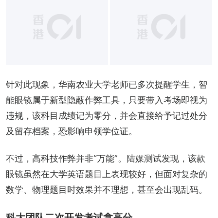
针对此现象，华南农业大学老师已多次提醒学生，智
能眼镜属于新型隐蔽作弊工具，只要带入考场即视为
违规，该科目成绩记为零分，并会直接给予记过处分
及留存档案，恐影响申领学位证。
不过，高科技作弊并非“万能”。陆媒测试发现，该款
眼镜虽然在大学英语题目上表现较好，但面对复杂的
数学、物理题目时效果并不理想，甚至会出现乱码。
科大团队二次开发考试拿高分