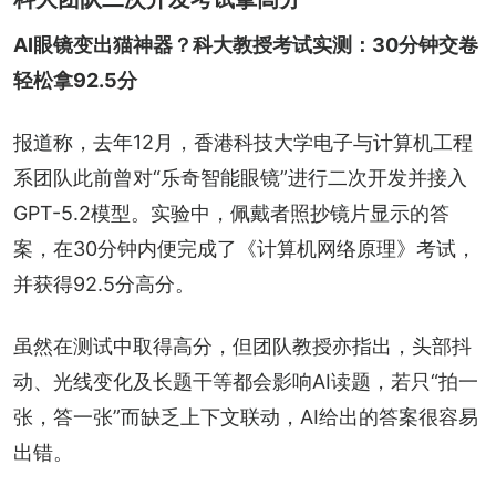
AI眼镜变出猫神器？科大教授考试实测：30分钟交卷
轻松拿92.5分
报道称，去年12月，香港科技大学电子与计算机工程
系团队此前曾对“乐奇智能眼镜”进行二次开发并接入
GPT-5.2模型。实验中，佩戴者照抄镜片显示的答
案，在30分钟内便完成了《计算机网络原理》考试，
并获得92.5分高分。
虽然在测试中取得高分，但团队教授亦指出，头部抖
动、光线变化及长题干等都会影响AI读题，若只“拍一
张，答一张”而缺乏上下文联动，AI给出的答案很容易
出错。