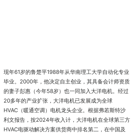
现年61岁的鲁楚平1988年从华南理工大学自动化专业
毕业。2000年，他决定自主创业，其具备会计师资质
的妻子彭惠（今年58岁）也一同加入大洋电机。经过
20多年的产业扩张，大洋电机已发展成为全球
HVAC（暖通空调）电机龙头企业。根据弗若斯特沙
利文报告，按2024年收入计，大洋电机在全球第三方
HVAC电驱动解决方案供货商中排名第二，在中国及