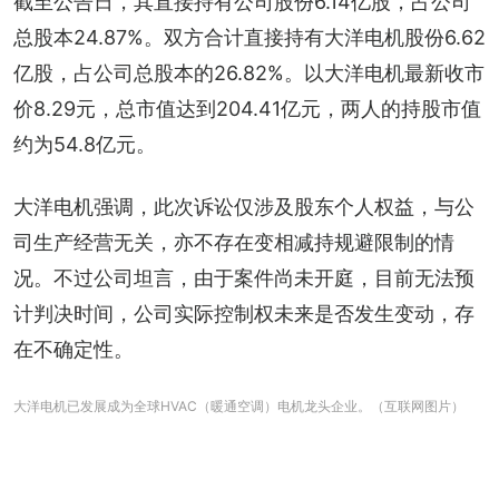
截至公告日，其直接持有公司股份6.14亿股，占公司
总股本24.87%。双方合计直接持有大洋电机股份6.62
亿股，占公司总股本的26.82%。以大洋电机最新收市
价8.29元，总市值达到204.41亿元，两人的持股市值
约为54.8亿元。
大洋电机强调，此次诉讼仅涉及股东个人权益，与公
司生产经营无关，亦不存在变相减持规避限制的情
况。不过公司坦言，由于案件尚未开庭，目前无法预
计判决时间，公司实际控制权未来是否发生变动，存
在不确定性。
大洋电机已发展成为全球HVAC（暖通空调）电机龙头企业。（互联网图片）