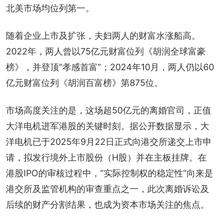
北美市场均位列第一。
随着企业上市及扩张，夫妇两人的财富水涨船高。
2022年，两人曾以75亿元财富位列《胡润全球富豪
榜》，并登顶“孝感首富”；2024年10月，两人仍以60
亿元财富位列《胡润百富榜》第875位。
市场高度关注的是，这场超50亿元的离婚官司，正值
大洋电机进军港股的关键时刻。据公开数据显示，大
洋电机已于2025年9月22日正式向港交所递交上市申
请，拟发行境外上市股份（H股）并在主板挂牌。在
港股IPO的审核过程中，“实际控制权的稳定性”向来是
港交所及监管机构的审查重点之一，此次离婚诉讼及
后续的财产分割结果，也成为资本市场关注的焦点。