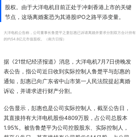
股权。由于大洋电机目前正处于冲刺香港上市的关键
节点，这场离婚案恐为其港股IPO之路平添变量。
大洋电机公告称，公司董事长鲁楚平之妻彭惠已诉请离婚并要求分割双方合计持有
的约54.8亿元市值股权。（南方日报）
据《21世纪经济报道》消息，大洋电机7月7日傍晚发
表公告，指公司近日收到实际控制人鲁楚平与彭惠的
通知，彭惠已向广东省中山市第一人民法院提起离婚
诉讼，并请求进行财产分割。
公告显示，彭惠也是公司实际控制人，截至公告日，
其直接持有大洋电机股份4809万股，占公司总股本
1.95%。被告鲁楚平为公司控股股东、实际控制人，