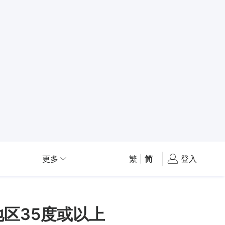
更多
繁
|
简
登入
区35度或以上