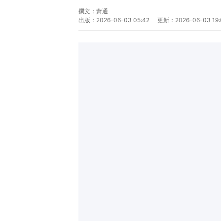
撰文：
萧通
出版：
2026-06-03 05:42
更新：
2026-06-03 19: