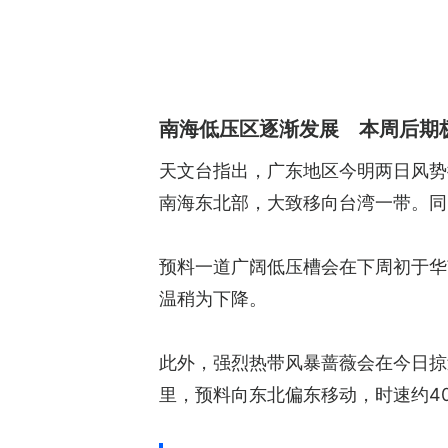
南海低压区逐渐发展 本周后期
天文台指出，广东地区今明两日风势
南海东北部，大致移向台湾一带。同
预料一道广阔低压槽会在下周初于华
温稍为下降。
此外，强烈热带风暴蔷薇会在今日掠
里，预料向东北偏东移动，时速约4