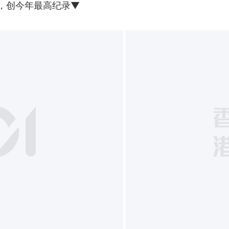
度，创今年最高纪录▼