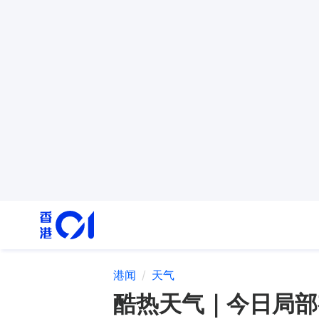
港闻
天气
酷热天气｜今日局部