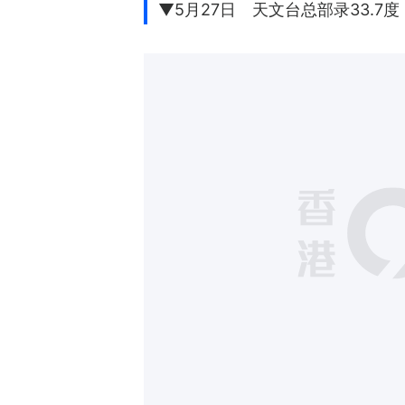
▼5月27日 天文台总部录33.7