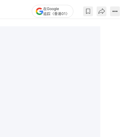
在Google
追踪《香港01》